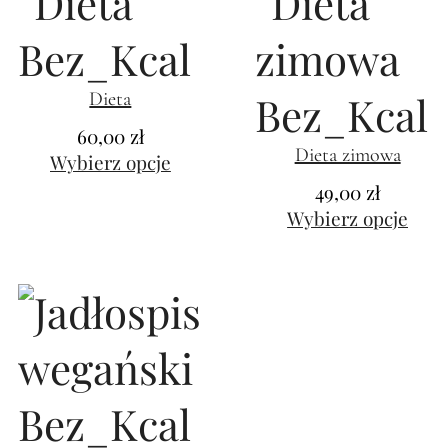
Dieta
60,00
zł
Dieta zimowa
Wybierz opcje
49,00
zł
Wybierz opcje