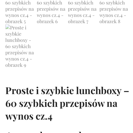
Proste i szybkie lunchboxy –
60 szybkich przepisów na
wynos cz.4