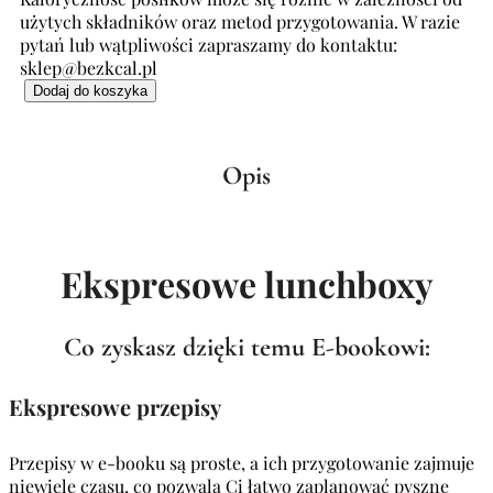
użytych składników oraz metod przygotowania. W razie
pytań lub wątpliwości zapraszamy do kontaktu:
sklep@bezkcal.pl
Dodaj do koszyka
Opis
Ekspresowe lunchboxy
Co zyskasz dzięki temu E-bookowi:
Ekspresowe przepisy
Przepisy w e-booku są proste, a ich przygotowanie zajmuje
niewiele czasu, co pozwala Ci łatwo zaplanować pyszne