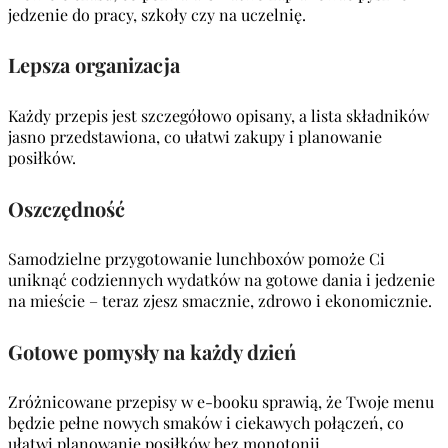
jedzenie do pracy, szkoły czy na uczelnię.
Lepsza organizacja
Każdy przepis jest szczegółowo opisany, a lista składników
jasno przedstawiona, co ułatwi zakupy i planowanie
posiłków.
Oszczędność
Samodzielne przygotowanie lunchboxów pomoże Ci
uniknąć codziennych wydatków na gotowe dania i jedzenie
na mieście – teraz zjesz smacznie, zdrowo i ekonomicznie.
Gotowe pomysły na każdy dzień
Zróżnicowane przepisy w e-booku sprawią, że Twoje menu
będzie pełne nowych smaków i ciekawych połączeń, co
ułatwi planowanie posiłków bez monotonii.